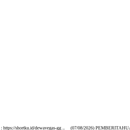
: https://shortku.id/dewavegas-gg ..
(07/08/2026)
PEMBERITAHUA