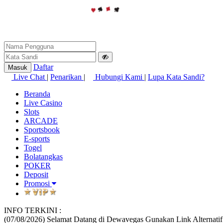
Daftar
Masuk
Live Chat
|
Penarikan
|
Hubungi Kami
|
Lupa Kata Sandi?
Beranda
Live Casino
Slots
ARCADE
Sportsbook
E-sports
Togel
Bolatangkas
POKER
Deposit
Promosi
INFO TERKINI :
(07/08/2026)
Selamat Datang di Dewavegas Gunakan Link Alternatif 