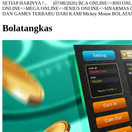
SETIAP HARINYA ! ..
(07/08/2026)
BCA ONLINE<>BNI ON
ONLINE<>MEGA ONLINE<>JENIUS ONLINE<>SINARMAS 
DAN GAMES TERBARU DARI KAMI Mickey Mouse BOLATA
Bolatangkas