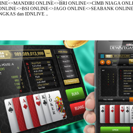
LINE<>MANDIRI ONLINE<>BRI ONLINE<>CIMB NIAGA ON
ONLINE<>BSI ONLINE<>JAGO ONLINE<>SEABANK ONLIN
NGKAS dan IDNLIVE ..