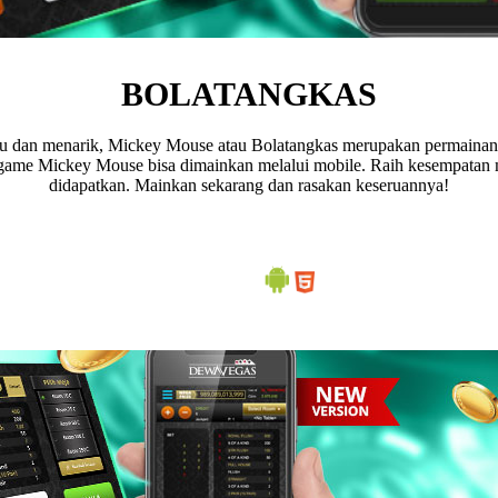
BOLATANGKAS
 dan menarik, Mickey Mouse atau Bolatangkas merupakan permainan ka
i game Mickey Mouse bisa dimainkan melalui mobile. Raih kesempatan m
didapatkan. Mainkan sekarang dan rasakan keseruannya!