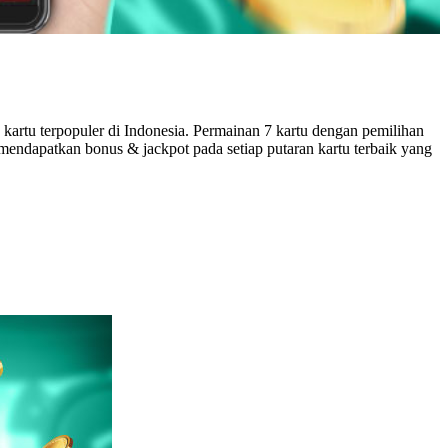
rtu terpopuler di Indonesia. Permainan 7 kartu dengan pemilihan
endapatkan bonus & jackpot pada setiap putaran kartu terbaik yang